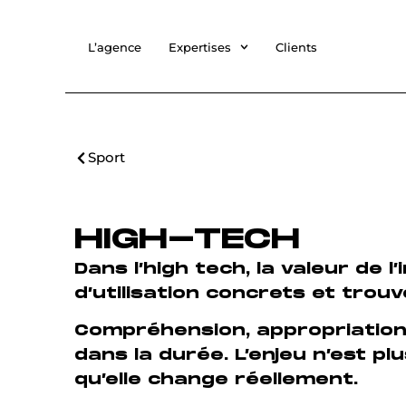
L’agence
Expertises
Clients
Sport
HIGH-TECH
Dans l’high tech, la valeur de 
d’utilisation concrets et trou
Compréhension, appropriation 
dans la durée. L’enjeu n’est 
qu’elle change réellement.