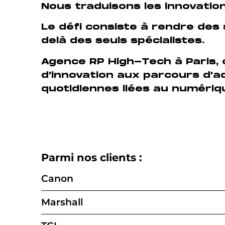
Nous traduisons les innovatio
Le défi consiste à rendre des s
delà des seuls spécialistes.
Agence RP High-Tech à Paris, 
d’innovation aux parcours d’a
quotidiennes liées au numériq
Parmi nos clients :
Canon
Marshall