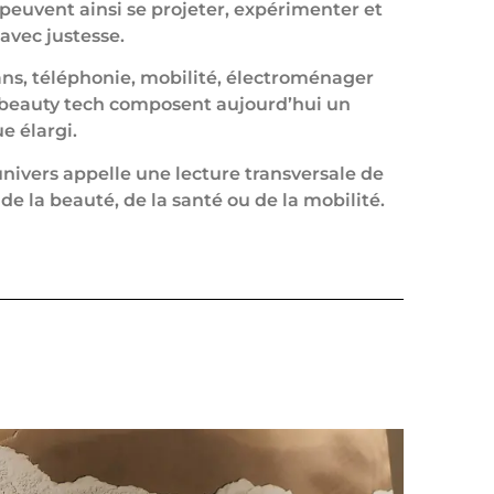
 peuvent ainsi se projeter, expérimenter et
 avec justesse.
ns, téléphonie, mobilité, électroménager
 beauty tech composent aujourd’hui un
e élargi.
nivers appelle une lecture transversale de
 de la beauté, de la santé ou de la mobilité.