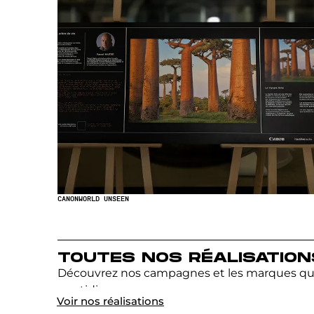
CANON
WORLD UNSEEN
TOUTES NOS RÉALISATION
Découvrez nos campagnes et les marques q
quotidien
Voir nos réalisations