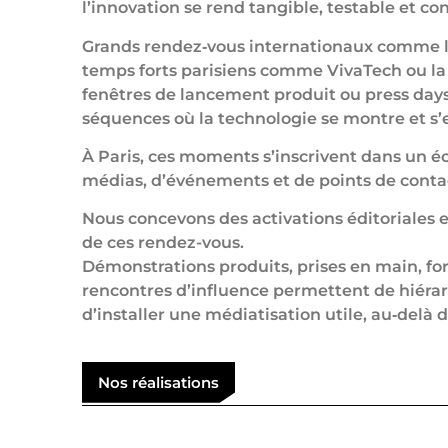
l’innovation se rend tangible, testable et co
Grands rendez‑vous internationaux comme le
temps forts parisiens comme VivaTech ou l
fenêtres de lancement produit ou press day
séquences où la technologie se montre et s’
À Paris, ces moments s’inscrivent dans un 
médias, d’événements et de points de contac
Nous concevons des activations éditoriales e
de ces rendez-vous.
Démonstrations produits, prises en main, for
rencontres d’influence permettent de hiérar
d’installer une médiatisation utile, au‑delà 
Nos réalisations