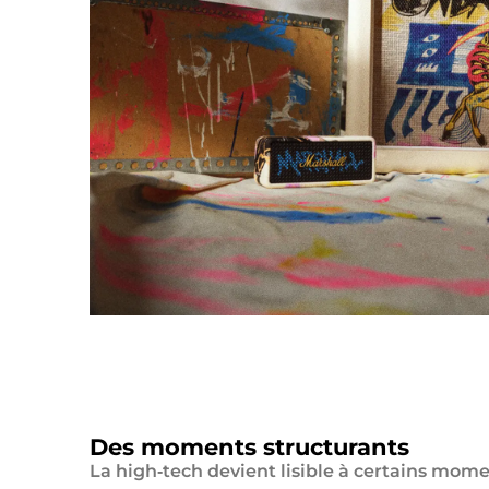
Des moments structurants
La high‑tech devient lisible à certains mome