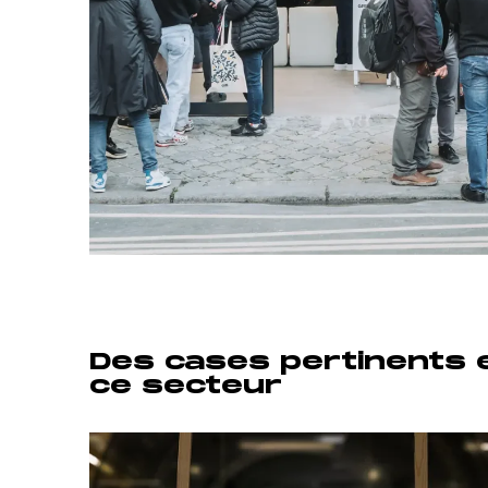
Des cases pertinents e
ce secteur