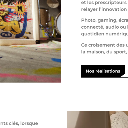
et les prescripteurs
relayer l’innovation
Photo, gaming, écra
connecté, audio ou
quotidien numériqu
Ce croisement des u
la maison, du sport,
Nos réalisations
nts clés, lorsque