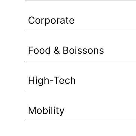
Corporate
Food & Boissons
High-Tech
Mobility