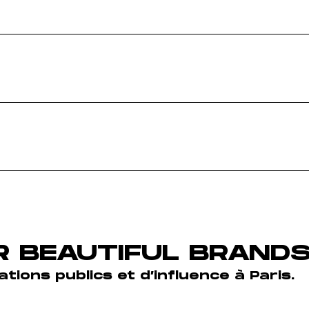
R BEAUTIFUL BRAND
ions publics et d’influence à Paris.