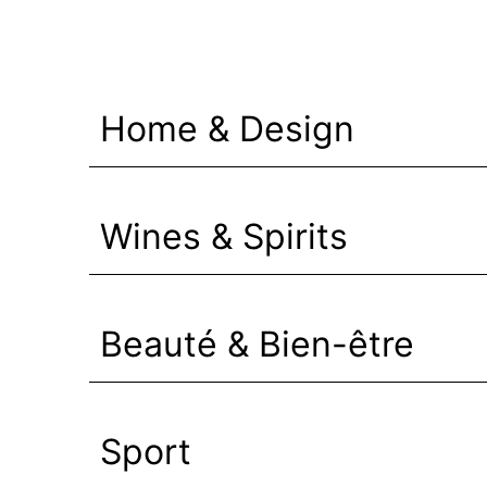
Home & Design
Wines & Spirits
Beauté & Bien-être
Sport